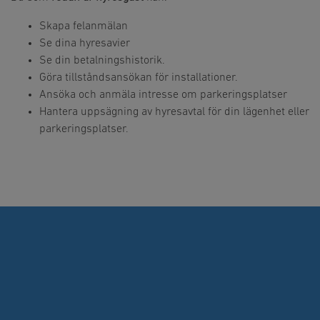
Skapa felanmälan
Se dina hyresavier
Se din betalningshistorik.
Göra tillståndsansökan för installationer.
Ansöka och anmäla intresse om parkeringsplatser
Hantera uppsägning av hyresavtal för din lägenhet eller
parkeringsplatser.