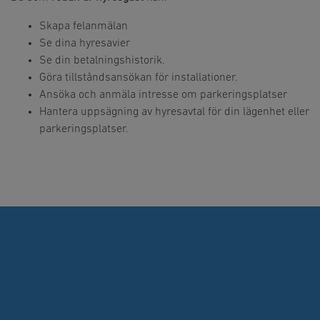
Skapa felanmälan
Se dina hyresavier
Se din betalningshistorik.
Göra tillståndsansökan för installationer.
Ansöka och anmäla intresse om parkeringsplatser
Hantera uppsägning av hyresavtal för din lägenhet eller
parkeringsplatser.